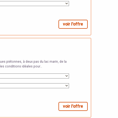
voir l'offre
ues piétonnes, à deux pas du lac marin, de la
e les conditions idéales pour…
voir l'offre