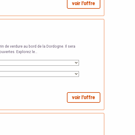
voir l'offre
in de verdure au bord de la Dordogne. Il sera
ouvertes. Explorez le…
voir l'offre