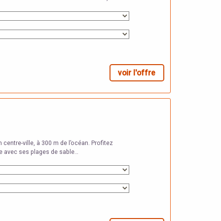
voir l'offre
 centre-ville, à 300 m de l’océan. Profitez
ée avec ses plages de sable…