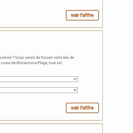
voir l'offre
voiture ? Vous venez de trouver votre lieu de
u coeur de Biscarrosse-Plage, tout est
voir l'offre